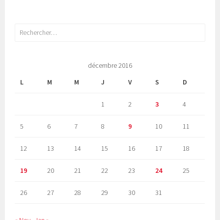
Rechercher :
décembre 2016
L
M
M
J
V
S
D
1
2
3
4
5
6
7
8
9
10
11
12
13
14
15
16
17
18
19
20
21
22
23
24
25
26
27
28
29
30
31
« Nov
Jan »