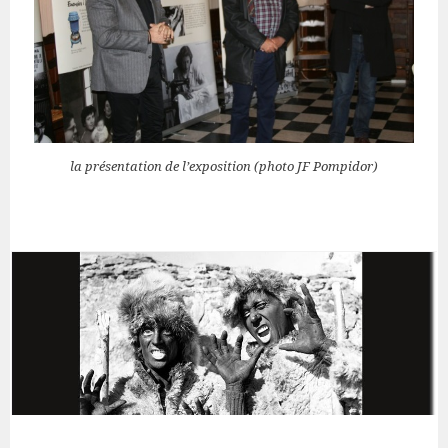
la présentation de l’exposition (photo JF Pompidor)