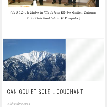
(de G à D) : le Maire, la fille de Jean Ribière, Guillem Dalmau,
Oriol Lluis Gual (photo JF Pompidor)
CANIGOU ET SOLEIL COUCHANT
3 décembre 2016