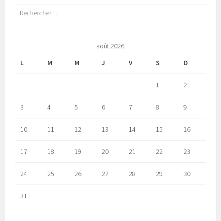
Rechercher :
août 2026
L
M
M
J
V
S
D
1
2
3
4
5
6
7
8
9
10
11
12
13
14
15
16
17
18
19
20
21
22
23
24
25
26
27
28
29
30
31