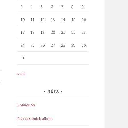
3
4
5
6
7
8
9
10
11
12
13
14
15
16
17
18
19
20
21
22
23
24
25
26
27
28
29
30
31
« Juil
MÉTA
Connexion
Flux des publications