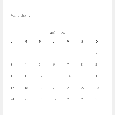
Rechercher :
août 2026
L
M
M
J
V
S
D
1
2
3
4
5
6
7
8
9
10
11
12
13
14
15
16
17
18
19
20
21
22
23
24
25
26
27
28
29
30
31