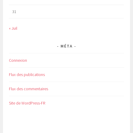
31
« Juil
MÉTA
Connexion
Flux des publications
Flux des commentaires
Site de WordPress-FR