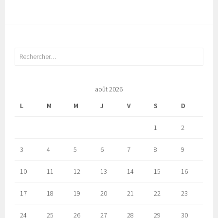
Rechercher :
août 2026
L
M
M
J
V
S
D
1
2
3
4
5
6
7
8
9
10
11
12
13
14
15
16
17
18
19
20
21
22
23
24
25
26
27
28
29
30