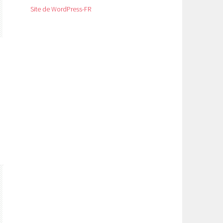
Site de WordPress-FR