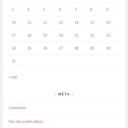
3
4
5
6
7
8
9
10
11
12
13
14
15
16
17
18
19
20
21
22
23
24
25
26
27
28
29
30
31
« Juil
MÉTA
Connexion
Flux des publications