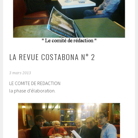
LA REVUE COSTABONA N° 2
3 mars 2013
LE COMITE DE REDACTION
la phase d’élaboration.