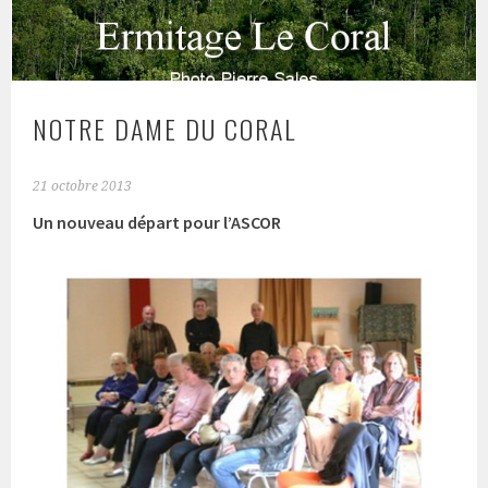
NOTRE DAME DU CORAL
21 octobre 2013
Un nouveau départ pour l’ASCOR