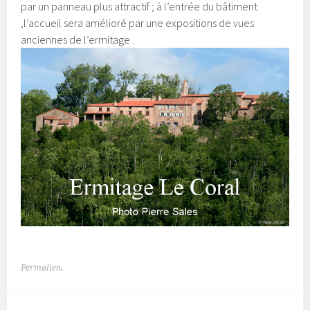
par un panneau plus attractif ; à l’entrée du bâtiment
,l’accueil sera amélioré par une expositions de vues
anciennes de l’ermitage .
Permalien
.