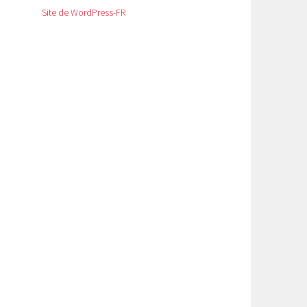
Site de WordPress-FR