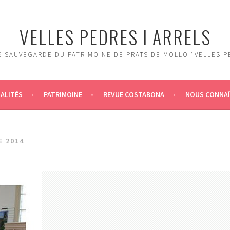
VELLES PEDRES I ARRELS
 SAUVEGARDE DU PATRIMOINE DE PRATS DE MOLLO "VELLES P
ALITÉS
PATRIMOINE
REVUE COSTABONA
NOUS CONNA
E 2014