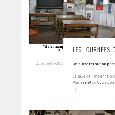
LES JOURNEES 
Un autre retour au pas
21 septembre 2014
La salle de l’ancienne bib
Primaire et du Cours Com
→