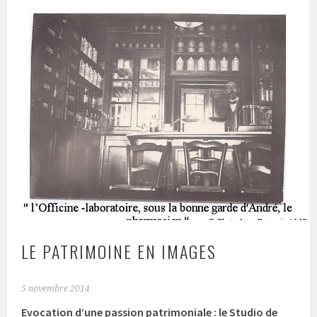
LE PATRIMOINE EN IMAGES
5 novembre 2014
Evocation d’une passion patrimoniale : le Studio de