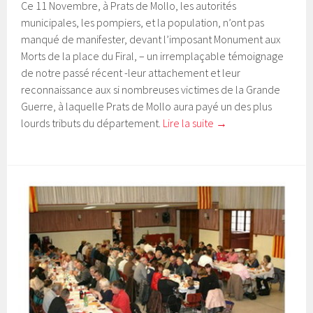
Ce 11 Novembre, à Prats de Mollo, les autorités
municipales, les pompiers, et la population, n’ont pas
manqué de manifester, devant l’imposant Monument aux
Morts de la place du Firal, – un irremplaçable témoignage
de notre passé récent -leur attachement et leur
reconnaissance aux si nombreuses victimes de la Grande
Guerre, à laquelle Prats de Mollo aura payé un des plus
lourds tributs du département.
Lire la suite
→