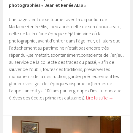
photographies « Jean et Renée ALIS »
Une page vient de se tourner avec la disparition de
Madame Renée Alis, -peu après celle de son époux Jean-,
celle de la fin d’une époque déjà lointaine où la
photographie, avant d’entrer dans l’âge mur, et -alors que
l’attachement au patrimoine n’était pas encore très
répandu -,se mettait, spontanément,consciente de l’enjeu,
au service de la collecte des traces du passé, « afin de
sauver de l’oubli, toutes ces traditions,.préserver les
monuments de la destruction, garder précieusement les
glorieux vestiges des époques disparues » (termes de
l’appel lancé il y a 100 ans par un groupe d’instituteurs aux
élèves des écoles primaires catalanes).
Lire la suite
→