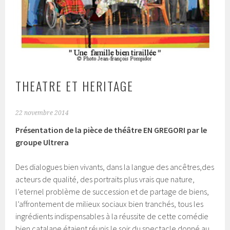
THEATRE ET HERITAGE
22 novembre 2014
Présentation de la pièce de théâtre EN GREGORI par le
groupe Ultrera
Des dialogues bien vivants, dans la langue des ancêtres,des
acteurs de qualité, des portraits plus vrais que nature,
l’eternel problème de succession et de partage de biens,
l’affrontement de milieux sociaux bien tranchés, tous les
ingrédients indispensables à la réussite de cette comédie
bien catalane étaient réunis le soir du spectacle donné au