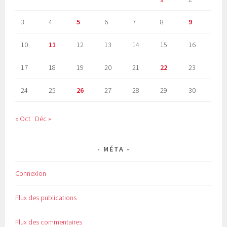
3
4
5
6
7
8
9
10
11
12
13
14
15
16
17
18
19
20
21
22
23
24
25
26
27
28
29
30
« Oct
Déc »
MÉTA
Connexion
Flux des publications
Flux des commentaires