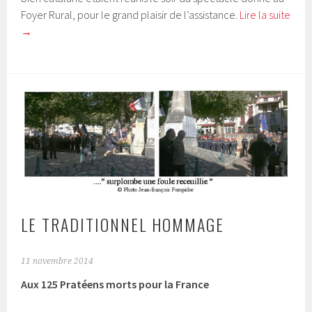
Foyer Rural, pour le grand plaisir de l’assistance.
Lire la suite
→
LE TRADITIONNEL HOMMAGE
11 novembre 2014
Aux 125 Pratéens morts pour la France