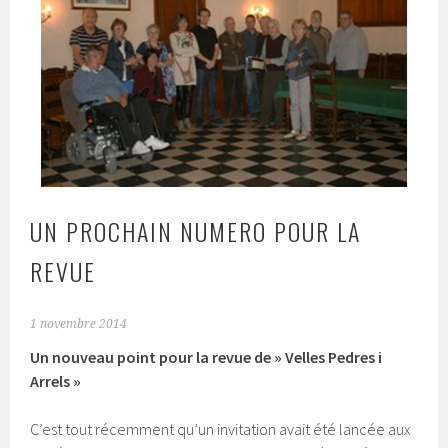
UN PROCHAIN NUMERO POUR LA
REVUE
1 novembre 2014
Un nouveau point pour la revue de » Velles Pedres i
Arrels »
C’est tout récemment qu’un invitation avait été lancée aux