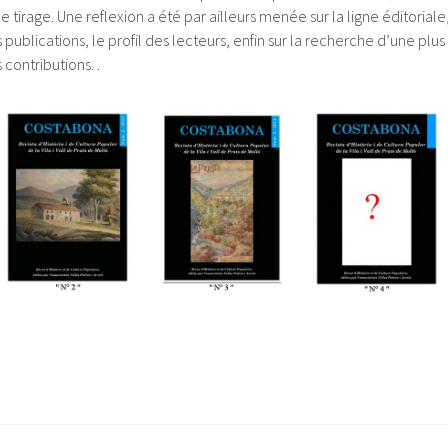
tirage. Une reflexion a été par ailleurs menée sur la ligne éditoriale
s publications, le profil des lecteurs, enfin sur la recherche d’une plus
 contributions. .