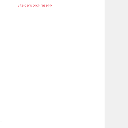
,
Site de WordPress-FR