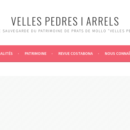
VELLES PEDRES I ARRELS
 SAUVEGARDE DU PATRIMOINE DE PRATS DE MOLLO "VELLES P
ALITÉS
PATRIMOINE
REVUE COSTABONA
NOUS CONNA