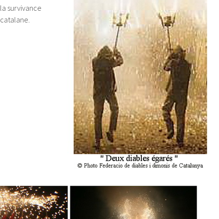
la survivance
 catalane.