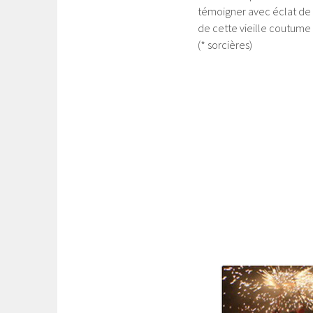
témoigner avec éclat de 
de cette vieille coutume
(* sorcières)