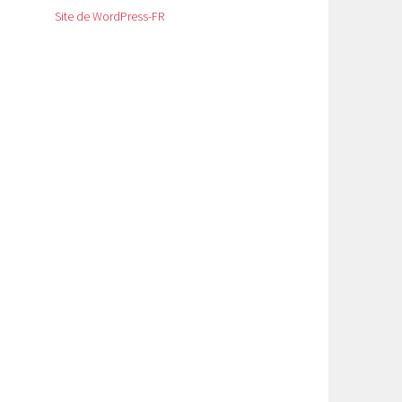
Site de WordPress-FR