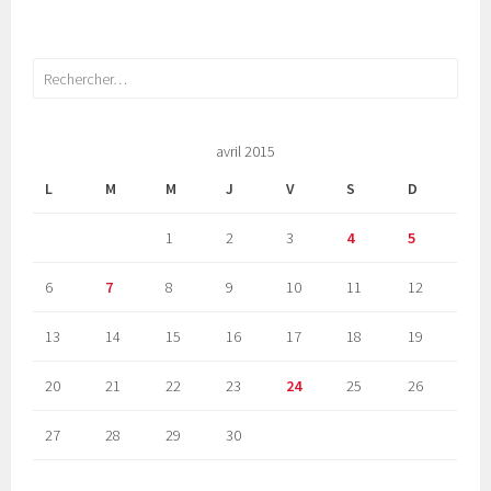
Rechercher :
avril 2015
L
M
M
J
V
S
D
1
2
3
4
5
6
7
8
9
10
11
12
13
14
15
16
17
18
19
20
21
22
23
24
25
26
27
28
29
30