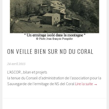
ON VEILLE BIEN SUR ND DU CORAL
24 avril 2015
L’ASCOR , bilan et projets
la tenue du Conseil d’administration de l’association pour la
Sauvegarde de l’ermitage de NS del Coral
Lire la suite
→