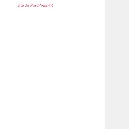
Site de WordPress-FR