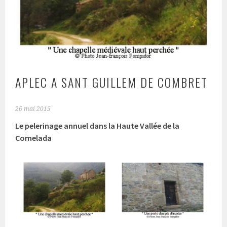
APLEC A SANT GUILLEM DE COMBRET
26 mai 2015
Le pelerinage annuel dans la Haute Vallée de la
Comelada