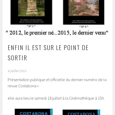
ENFIN IL EST SUR LE POINT DE
SORTIR
4 juillet 2015
Présentation publique et officielle du dernier numéro de la
revue Costabona »
elle aura lieu le samedi 18 juillet à la Cinémathèque à 15h.