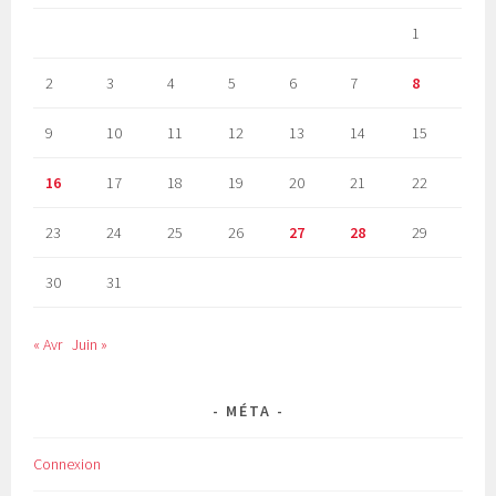
1
2
3
4
5
6
7
8
9
10
11
12
13
14
15
16
17
18
19
20
21
22
23
24
25
26
27
28
29
30
31
« Avr
Juin »
MÉTA
Connexion