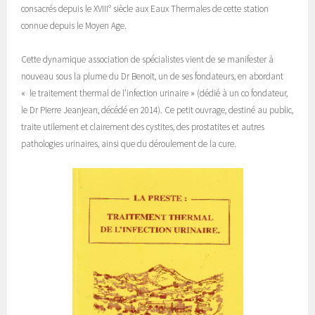
consacrés depuis le XVIII° siècle aux Eaux Thermales de cette station
connue depuis le Moyen Age.
Cette dynamique association de spécialistes vient de se manifester à
nouveau sous la plume du Dr Benoit, un de ses fondateurs, en abordant
« le traitement thermal de l’infection urinaire » (dédié à un co fondateur,
le Dr Pierre Jeanjean, décédé en 2014). Ce petit ouvrage, destiné au public,
traite utilement et clairement des cystites, des prostatites et autres
pathologies urinaires, ainsi que du déroulement de la cure.