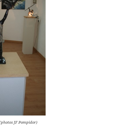
 (photos JF Pompidor)