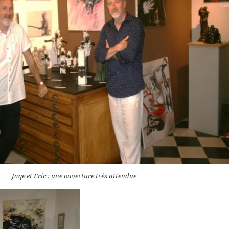
Jaqe et Eric : une ouverture très attendue