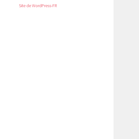
Site de WordPress-FR