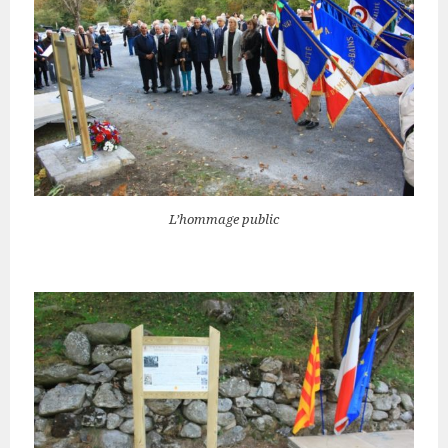
L’hommage public