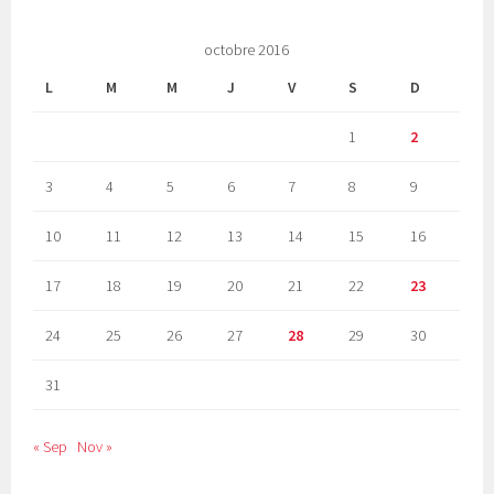
octobre 2016
L
M
M
J
V
S
D
1
2
3
4
5
6
7
8
9
10
11
12
13
14
15
16
17
18
19
20
21
22
23
24
25
26
27
28
29
30
31
« Sep
Nov »