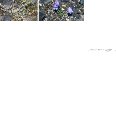
Haute montagne