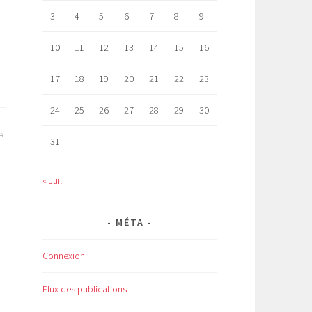
3
4
5
6
7
8
9
10
11
12
13
14
15
16
17
18
19
20
21
22
23
24
25
26
27
28
29
30
31
« Juil
MÉTA
Connexion
Flux des publications