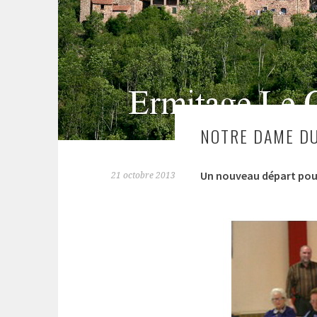
NOTRE DAME D
Un nouveau départ pou
21 octobre 2013