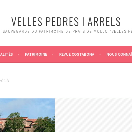
VELLES PEDRES I ARRELS
 SAUVEGARDE DU PATRIMOINE DE PRATS DE MOLLO "VELLES P
ALITÉS
PATRIMOINE
REVUE COSTABONA
NOUS CONNA
2013