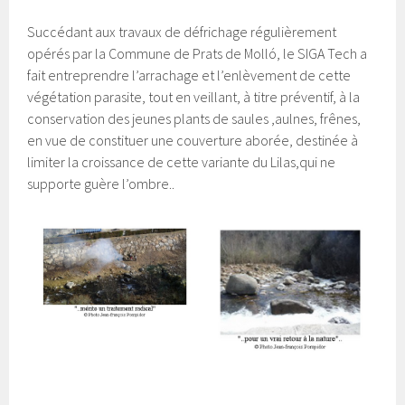
Succédant aux travaux de défrichage régulièrement
opérés par la Commune de Prats de Molló, le SIGA Tech a
fait entreprendre l’arrachage et l’enlèvement de cette
végétation parasite, tout en veillant, à titre préventif, à la
conservation des jeunes plants de saules ,aulnes, frênes,
en vue de constituer une couverture aborée, destinée à
limiter la croissance de cette variante du Lilas,qui ne
supporte guère l’ombre..