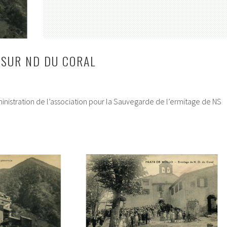
N SUR ND DU CORAL
inistration de l’association pour la Sauvegarde de l’ermitage de NS