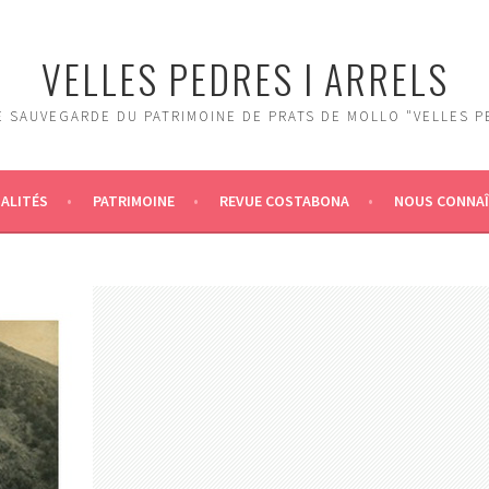
VELLES PEDRES I ARRELS
 SAUVEGARDE DU PATRIMOINE DE PRATS DE MOLLO "VELLES P
ALITÉS
PATRIMOINE
REVUE COSTABONA
NOUS CONNA