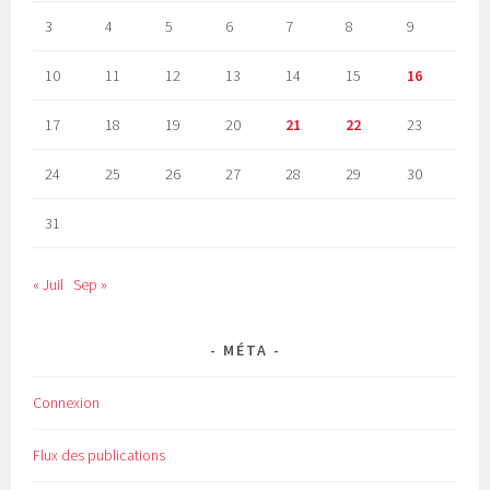
3
4
5
6
7
8
9
10
11
12
13
14
15
16
17
18
19
20
21
22
23
24
25
26
27
28
29
30
31
« Juil
Sep »
MÉTA
Connexion
Flux des publications