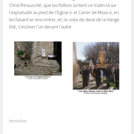
Christ Ressuscité, que les fidèles sortent ce matin-là sur
l’esplanade au pied de l’Eglise (« el Carrer de Missa »), en
les faisant se rencontrer, et, le voile de deuil de la Vierge
ôté, s’incliner l’un devant l’autre.
Permalien
.