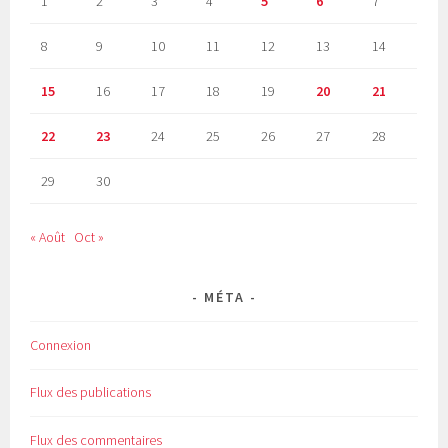
1
2
3
4
5
6
7
8
9
10
11
12
13
14
15
16
17
18
19
20
21
22
23
24
25
26
27
28
29
30
« Août
Oct »
MÉTA
Connexion
Flux des publications
Flux des commentaires