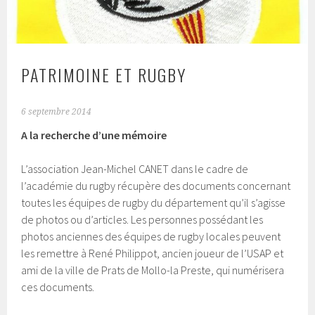
PATRIMOINE ET RUGBY
6 septembre 2014
A la recherche d’une mémoire
L’association Jean-Michel CANET dans le cadre de
l’académie du rugby récupère des documents concernant
toutes les équipes de rugby du département qu’il s’agisse
de photos ou d’articles. Les personnes possédant les
photos anciennes des équipes de rugby locales peuvent
les remettre à René Philippot, ancien joueur de l’USAP et
ami de la ville de Prats de Mollo-la Preste, qui numérisera
ces documents.