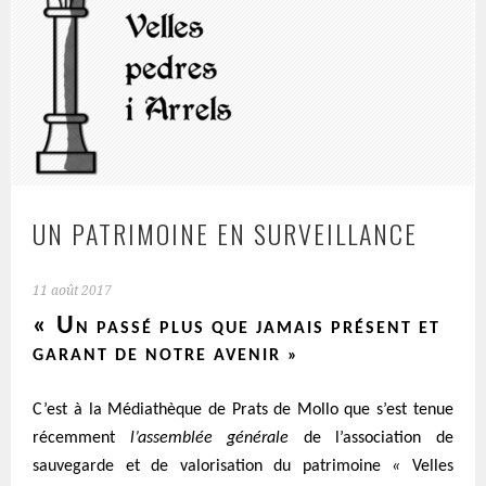
UN PATRIMOINE EN SURVEILLANCE
11 août 2017
« U
N PASSÉ PLUS QUE JAMAIS PRÉSENT ET
GARANT DE NOTRE AVENIR »
C’est à la Médiathèque de Prats de Mollo que s’est tenue
récemment
l’assemblée générale
de l’association de
sauvegarde et de valorisation du patrimoine
«
Velles