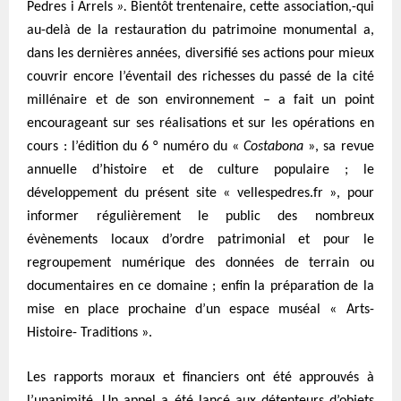
Pedres i Arrels
».
Bientôt trentenaire, cette association,-qui
au-delà de la restauration du patrimoine monumental a,
dans les dernières années, diversifié ses actions pour mieux
couvrir encore l’éventail des richesses du passé de la cité
millénaire et de son environnement – a fait un point
encourageant sur ses réalisations et sur les opérations en
cours : l’édition du 6 ° numéro du «
Costabona
», sa revue
annuelle d’histoire et de culture populaire ; le
développement du présent site « vellespedres.fr », pour
informer régulièrement le public des nombreux
évènements locaux d’ordre patrimonial et pour le
regroupement numérique des données de terrain ou
documentaires en ce domaine ; enfin la préparation de la
mise en place prochaine d’un espace muséal « Arts-
Histoire- Traditions ».
Les rapports moraux et financiers ont été approuvés à