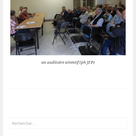
un auditoire attentif (ph JFP)
Rechercher :