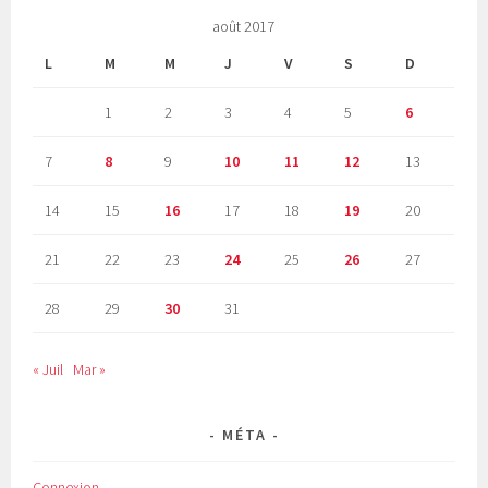
août 2017
L
M
M
J
V
S
D
1
2
3
4
5
6
7
8
9
10
11
12
13
14
15
16
17
18
19
20
21
22
23
24
25
26
27
28
29
30
31
« Juil
Mar »
MÉTA
Connexion