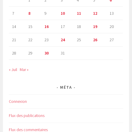
7
8
9
10
11
12
13
14
15
16
17
18
19
20
21
22
23
24
25
26
27
28
29
30
31
« Juil
Mar »
MÉTA
Connexion
Flux des publications
Flux des commentaires