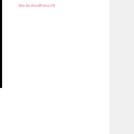
Site de WordPress-FR