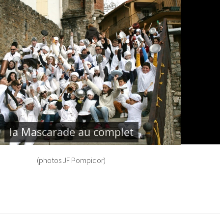
la Mascarade au complet
(photos JF Pompidor)