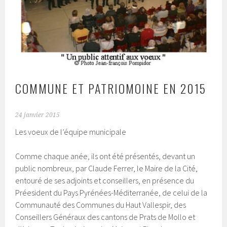
COMMUNE ET PATRIOMOINE EN 2015
24 janvier 2015
Les voeux de l’équipe municipale
Comme chaque anée, ils ont été présentés, devant un
public nombreux, par Claude Ferrer, le Maire de la Cité,
entouré de ses adjoints et conseillers, en présence du
Préesident du Pays Pyrénées-Méditerranée, de celui de la
Communauté des Communes du Haut Vallespir, des
Conseillers Généraux des cantons de Prats de Mollo et