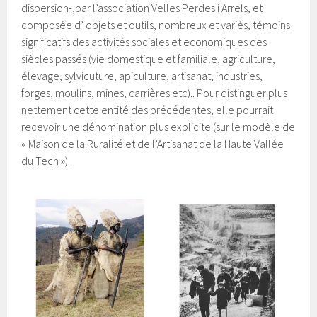
dispersion-,par l’association Velles Perdes i Arrels, et
composée d’ objets et outils, nombreux et variés, témoins
significatifs des activités sociales et economiques des
siècles passés (vie domestique et familiale, agriculture,
élevage, sylvicuture, apiculture, artisanat, industries,
forges, moulins, mines, carrières etc).. Pour distinguer plus
nettement cette entité des précédentes, elle pourrait
recevoir une dénomination plus explicite (sur le modèle de
« Maison de la Ruralité et de l’Artisanat de la Haute Vallée
du Tech »).