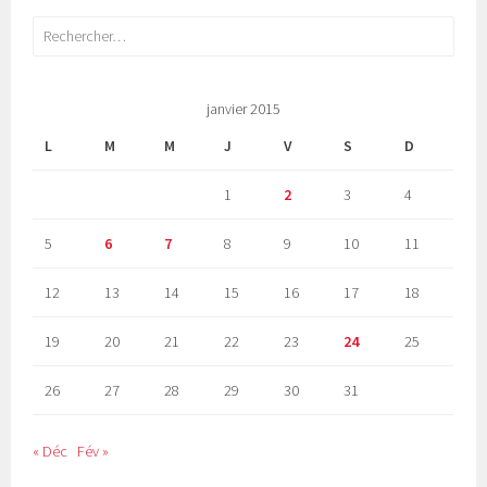
Rechercher :
janvier 2015
L
M
M
J
V
S
D
1
2
3
4
5
6
7
8
9
10
11
12
13
14
15
16
17
18
19
20
21
22
23
24
25
26
27
28
29
30
31
« Déc
Fév »