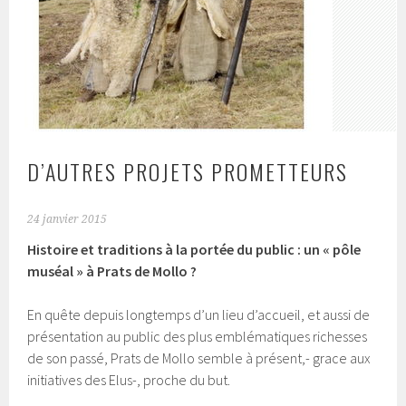
D’AUTRES PROJETS PROMETTEURS
24 janvier 2015
Histoire et traditions à la portée du public : un « pôle
muséal » à Prats de Mollo ?
En quête depuis longtemps d’un lieu d’accueil, et aussi de
présentation au public des plus emblématiques richesses
de son passé, Prats de Mollo semble à présent,- grace aux
initiatives des Elus-, proche du but.