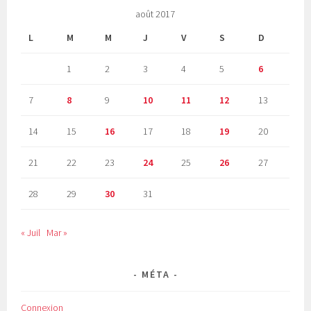
août 2017
L
M
M
J
V
S
D
1
2
3
4
5
6
7
8
9
10
11
12
13
14
15
16
17
18
19
20
21
22
23
24
25
26
27
28
29
30
31
« Juil
Mar »
MÉTA
Connexion