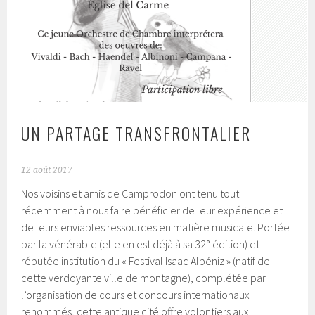
UN PARTAGE TRANSFRONTALIER
12 août 2017
Nos voisins et amis de Camprodon ont tenu tout
récemment à nous faire bénéficier de leur expérience et
de leurs enviables ressources en matière musicale. Portée
par la vénérable (elle en est déjà à sa 32° édition) et
réputée institution du « Festival Isaac Albéniz » (natif de
cette verdoyante ville de montagne), complétée par
l’organisation de cours et concours internationaux
renommés, cette antique cité offre volontiers aux