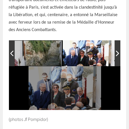
transportant documents et émetteurs de radio, puis
réfugiée à Paris, s’est activée dans la clandestinité jusqu’à
la Libération, et qui, centenaire, a entonné la Marseillaise
avec ferveur lors de sa remise de la Médaille d’Honneur
des Anciens Combattants.
(photos Jf Pompidor)