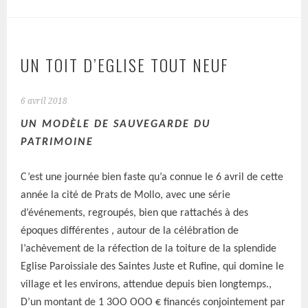
UN TOIT D’EGLISE TOUT NEUF
6 avril 2018
UN MODÈLE DE SAUVEGARDE DU
PATRIMOINE
C’est une journée bien faste qu’a connue le 6 avril de cette
année la cité de Prats de Mollo, avec une série
d’événements, regroupés, bien que rattachés à des
époques différentes , autour de la célébration de
l’achèvement de la réfection de la toiture de la splendide
Eglise Paroissiale des Saintes Juste et Rufine, qui domine le
village et les environs, attendue depuis bien longtemps.,
D’un montant de 1 3OO OOO
€ financés conjointement par