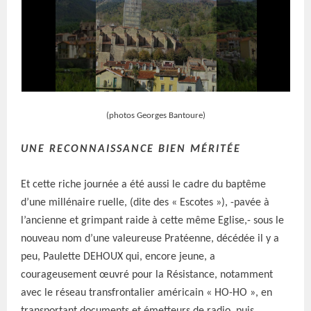
(photos Georges Bantoure)
UNE RECONNAISSANCE BIEN MÉRITÉE
Et cette riche journée a été aussi le cadre du baptême
d’une millénaire ruelle, (dite des « Escotes »), -pavée à
l’ancienne et grimpant raide à cette même Eglise,- sous le
nouveau nom d’une valeureuse Pratéenne, décédée il y a
peu, Paulette DEHOUX qui, encore jeune, a
courageusement œuvré pour la Résistance, notamment
avec le réseau transfrontalier américain « HO-HO », en