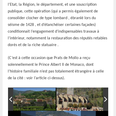
l’Etat, la Région, le département, et une souscription
publique, cette opération (qui a permis également de
consolider clocher de type lombard , ébranlé lors du
séisme de 1428 , et d’étanchéiser certaines façades)
conditionnait l’engagement d’indispensables travaux à
l’intérieur, notamment la restauration des réputés retables
dorés et de la riche statuaire .
(C’est à cette occasion que Prats de Mollo a reçu
solennellement le Prince Albert II de Monaco, dont
l’histoire familiale n’est pas totalement étrangère à celle
de la cité : voir l’article ci-dessus).