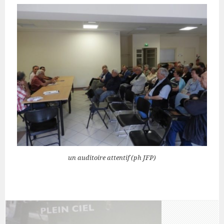
un auditoire attentif (ph JFP)