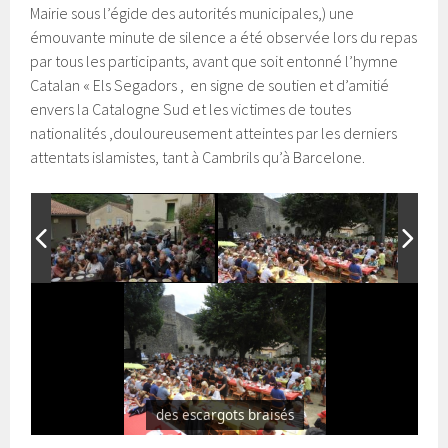
Mairie sous l’égide des autorités municipales,) une
émouvante minute de silence a été observée lors du repas
par tous les participants, avant que soit entonné l’hymne
Catalan « Els Segadors , en signe de soutien et d’amitié
envers la Catalogne Sud et les victimes de toutes
nationalités ,douloureusement atteintes par les derniers
attentats islamistes, tant à Cambrils qu’à Barcelone.
des escargots braisés