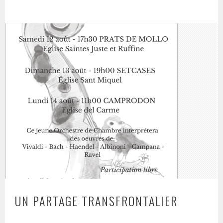
UN PARTAGE TRANSFRONTALIER