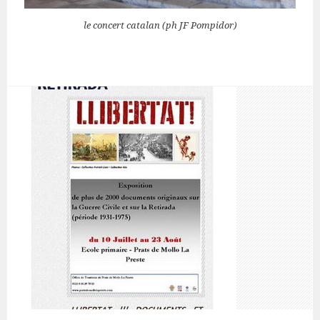
le concert catalan (ph JF Pompidor)