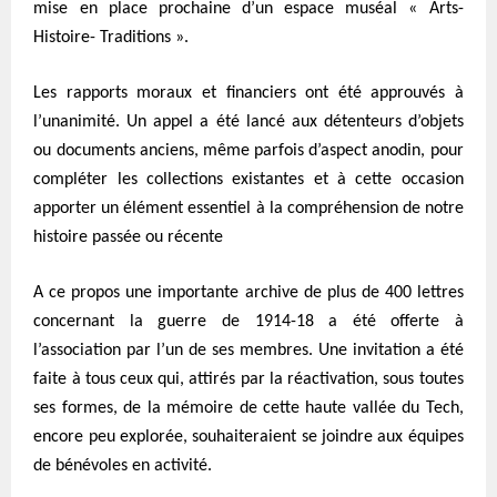
mise en place prochaine d’un espace muséal « Arts-
Histoire- Traditions ».
Les rapports moraux et financiers ont été approuvés à
l’unanimité. Un appel a été lancé aux détenteurs d’objets
ou documents anciens, même parfois d’aspect anodin, pour
compléter les collections existantes et à cette occasion
apporter un élément essentiel à la compréhension de notre
histoire passée ou récente
A ce propos une importante archive de plus de 400 lettres
concernant la guerre de 1914-18 a été offerte à
l’association par l’un de ses membres. Une invitation a été
faite à tous ceux qui, attirés par la réactivation, sous toutes
ses formes, de la mémoire de cette haute vallée du Tech,
encore peu explorée, souhaiteraient se joindre aux équipes
de bénévoles en activité.