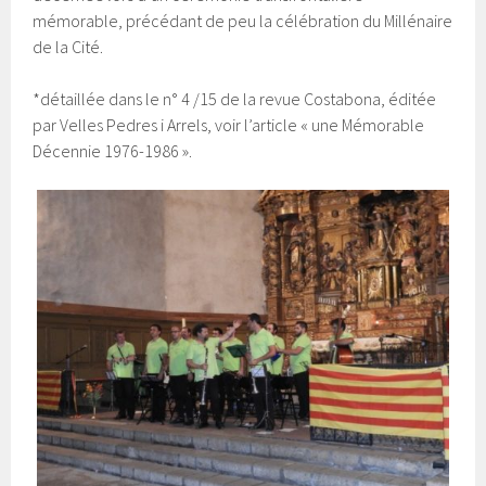
mémorable, précédant de peu la célébration du Millénaire
de la Cité.
*détaillée dans le n° 4 /15 de la revue Costabona, éditée
par Velles Pedres i Arrels, voir l’article « une Mémorable
Décennie 1976-1986 ».