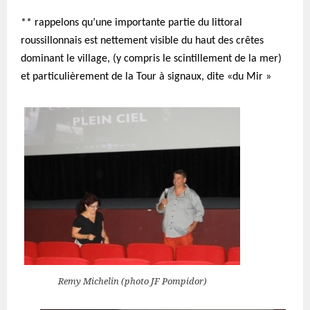
** rappelons qu’une importante partie du littoral
roussillonnais est nettement visible du haut des crêtes
dominant le village, (y compris le scintillement de la mer)
et particulièrement de la Tour à signaux, dite «du Mir »
Remy Michelin (photo JF Pompidor)