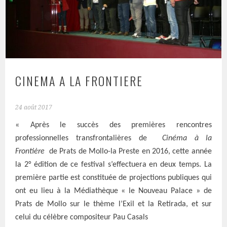
CINEMA A LA FRONTIERE
24 août 2017
« Après le succès des premières rencontres
professionnelles transfrontalières de
Cinéma à
la
Frontière
de Prats de Mollo-la Preste en 2016, cette année
la 2° édition de ce festival s’effectuera en deux temps. La
première partie est constituée de projections publiques qui
ont eu lieu à la Médiathèque « le Nouveau Palace » de
Prats de Mollo sur le thème l’Exil et la Retirada, et sur
celui du célèbre compositeur Pau Casals