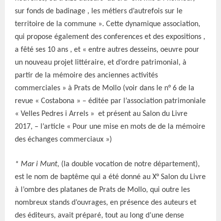
sur fonds de badinage , les métiers d’autrefois sur le
territoire de la commune ». Cette dynamique association,
qui propose également des conferences et des expositions ,
a fêté ses 10 ans , et « entre autres desseins, oeuvre pour
un nouveau projet littéraire, et d’ordre patrimonial, à
partir de la mémoire des anciennes activités
commerciales » à Prats de Mollo (voir dans le n° 6 de la
revue « Costabona » – éditée par l’association patrimoniale
« Velles Pedres i Arrels » et présent au Salon du Livre
2017, – l’article « Pour une mise en mots de de la mémoire
des échanges commerciaux »)
* Mar i Munt
, (la double vocation de notre département),
est le nom de baptême qui a été donné au X° Salon du Livre
à l’ombre des platanes de Prats de Mollo, qui outre les
nombreux stands d’ouvrages, en présence des auteurs et
des éditeurs, avait préparé, tout au long d’une dense