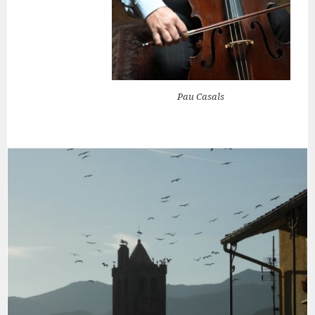
Pau Casals