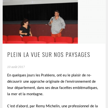
PLEIN LA VUE SUR NOS PAYSAGES
10 août 2017
En quelques jours les Pratéens, ont eu le plaisir de re-
découvrir une approche originale de l’environnement de
leur département, dans ses deux facettes emblématiques,
la mer et la montagne.
C’est d’abord, par Remy Michelin, une professionnel de la