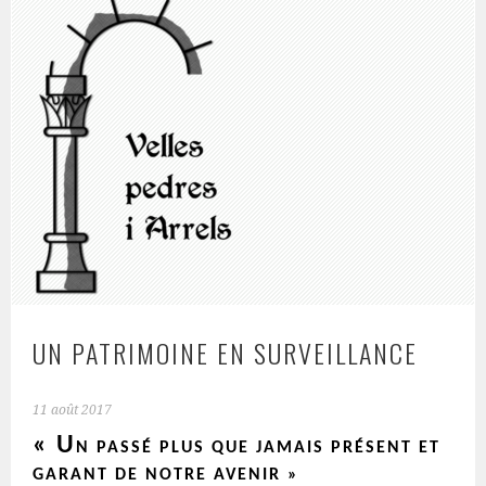
UN PATRIMOINE EN SURVEILLANCE
11 août 2017
« U
N PASSÉ PLUS QUE JAMAIS PRÉSENT ET
GARANT DE NOTRE AVENIR »