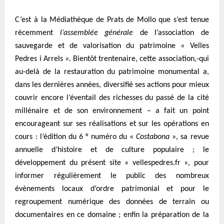
C’est à la Médiathèque de Prats de Mollo que s’est tenue
récemment
l’assemblée générale
de l’association de
sauvegarde et de valorisation du patrimoine
«
Velles
Pedres i Arrels
».
Bientôt trentenaire, cette association,-qui
au-delà de la restauration du patrimoine monumental a,
dans les dernières années, diversifié ses actions pour mieux
couvrir encore l’éventail des richesses du passé de la cité
millénaire et de son environnement – a fait un point
encourageant sur ses réalisations et sur les opérations en
cours : l’édition du 6 ° numéro du «
Costabona
», sa revue
annuelle d’histoire et de culture populaire ; le
développement du présent site « vellespedres.fr », pour
informer régulièrement le public des nombreux
évènements locaux d’ordre patrimonial et pour le
regroupement numérique des données de terrain ou
documentaires en ce domaine ; enfin la préparation de la