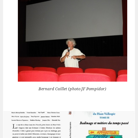
Bernard Caillet (photo JF Pompidor)