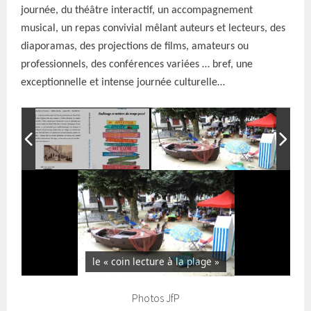
journée, du théâtre interactif, un accompagnement
musical, un repas convivial mêlant auteurs et lecteurs, des
diaporamas, des projections de films, amateurs ou
professionnels, des conférences variées … bref, une
exceptionnelle et intense journée culturelle…
le « coin lecture à la plage »
Photos JfP