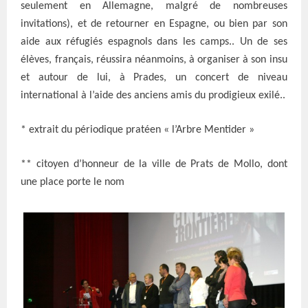
seulement en Allemagne, malgré de nombreuses
invitations), et de retourner en Espagne, ou bien par son
aide aux réfugiés espagnols dans les camps.. Un de ses
élèves, français, réussira néanmoins, à organiser à son insu
et autour de lui, à Prades, un concert de niveau
international à l’aide des anciens amis du prodigieux exilé..
* extrait du périodique pratéen « l’Arbre Mentider »
** citoyen d’honneur de la ville de Prats de Mollo, dont
une place porte le nom