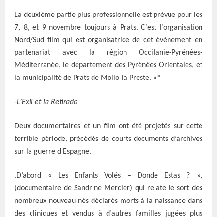
La deuxième partie plus professionnelle est prévue pour les
7, 8, et 9 novembre toujours à Prats. C’est l’organisation
Nord/Sud film qui est organisatrice de cet événement en
partenariat avec la région Occitanie-Pyrénées-
Méditerranée, le département des Pyrénées Orientales, et
la municipalité de Prats de Mollo-la Preste. »*
-L’Exil et la Retirada
Deux documentaires et un film ont été projetés sur cette
terrible période, précédés de courts documents d’archives
sur la guerre d’Espagne.
.D’abord « Les Enfants Volés – Donde Estas ? »,
(documentaire de Sandrine Mercier) qui relate le sort des
nombreux nouveau-nés déclarés morts à la naissance dans
des cliniques et vendus à d’autres familles jugées plus