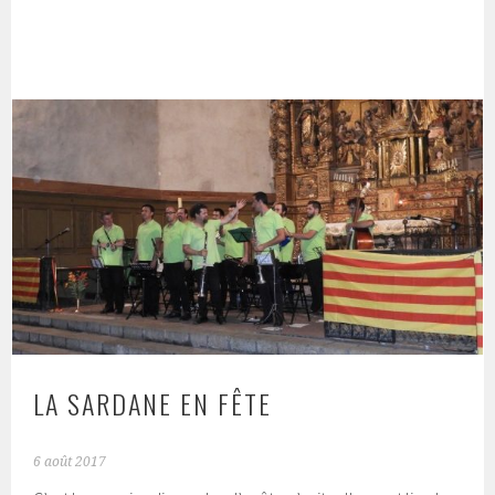
LA SARDANE EN FÊTE
6 août 2017